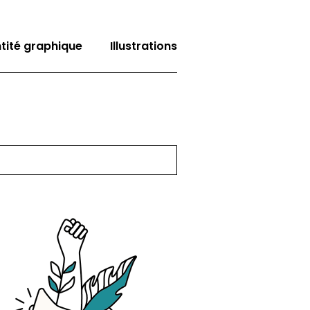
ntité graphique
Illustrations