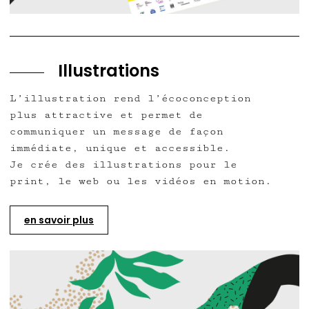
Illustrations
L’illustration rend l’écoconception
plus attractive et permet de
communiquer un message de façon
immédiate, unique et accessible.
Je crée des illustrations pour le
print, le web ou les vidéos en motion.
en savoir plus