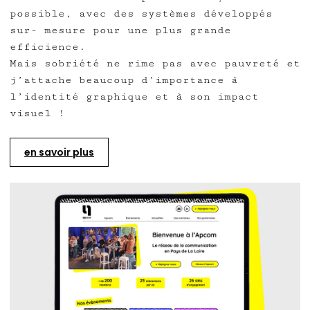
possible, avec des systèmes développés
sur- mesure pour une plus grande
efficience.
Mais sobriété ne rime pas avec pauvreté et
j’attache beaucoup d’importance à
l’identité graphique et à son impact
visuel !
en savoir plus