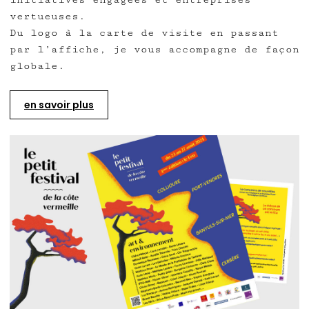
vertueuses.
Du logo à la carte de visite en passant
par l’affiche, je vous accompagne de façon
globale.
en savoir plus