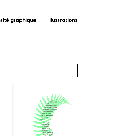
ntité graphique
Illustrations